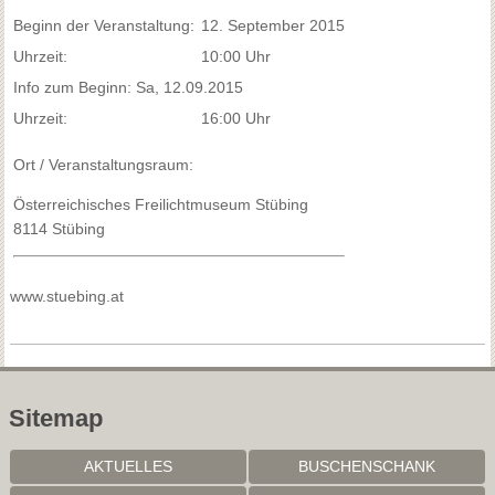
Beginn der Veranstaltung:
12. September 2015
Uhrzeit:
10:00 Uhr
Info zum Beginn: Sa, 12.09.2015
Uhrzeit:
16:00 Uhr
Ort / Veranstaltungsraum:
Österreichisches Freilichtmuseum Stübing
8114 Stübing
www.stuebing.at
Sitemap
AKTUELLES
BUSCHENSCHANK