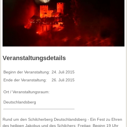
Veranstaltungsdetails
Beginn der Veranstaltung:
24. Juli 2015
Ende der Veranstaltung:
26. Juli 2015
Ort / Veranstaltungsraum:
Deutschlandsberg
Rund um den Schilcherberg Deutschlandsberg - Ein Fest zu Ehren
des heiligen Jakobus und des Schilchers: Freitag: Beginn 19 Uhr