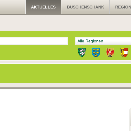
AKTUELLES
BUSCHENSCHANK
REGIO
Alle Regionen