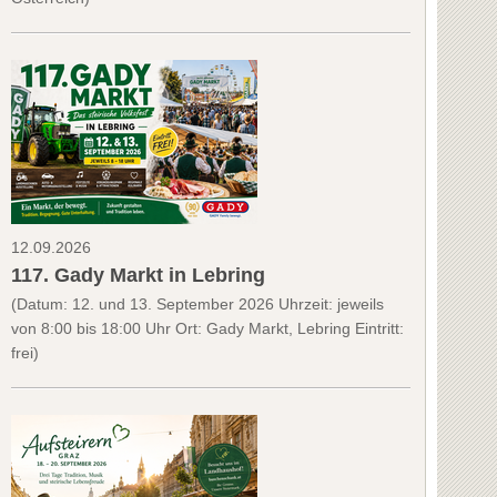
12.09.2026
117. Gady Markt in Lebring
(Datum: 12. und 13. September 2026 Uhrzeit: jeweils
von 8:00 bis 18:00 Uhr Ort: Gady Markt, Lebring Eintritt:
frei)