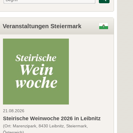
Veranstaltungen Steiermark
21.08.2026
Steirische Weinwoche 2026 in Leibnitz
(Ort: Marenzipark, 8430 Leibnitz, Steiermark,
Österreich)