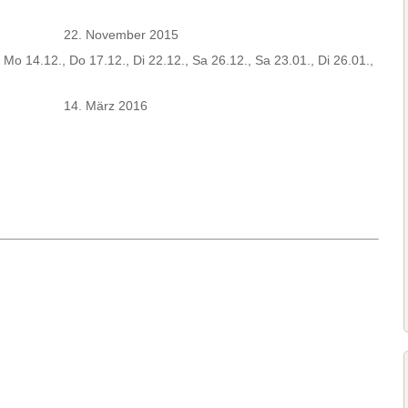
22. November 2015
 Mo 14.12., Do 17.12., Di 22.12., Sa 26.12., Sa 23.01., Di 26.01.,
14. März 2016