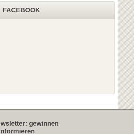
FACEBOOK
wsletter: gewinnen
informieren