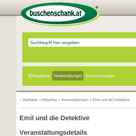
Bildergalerie
Veranstaltungen
Auszeichnungen
»
Startseite
»
Aktuelles
»
Veranstaltungen
» Emil und die Detektive
Emil und die Detektive
Veranstaltungsdetails