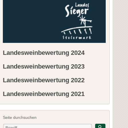
Landesweinbewertung 2024
Landesweinbewertung 2023
Landesweinbewertung 2022
Landesweinbewertung 2021
Seite durchsuchen