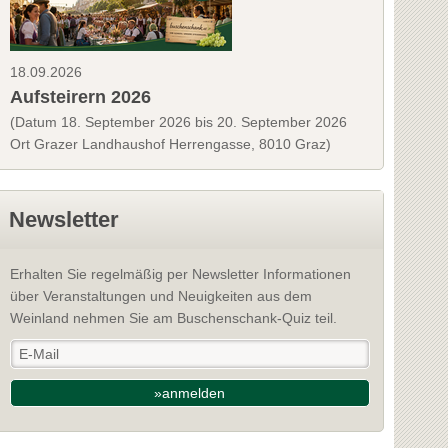
18.09.2026
Aufsteirern 2026
(Datum 18. September 2026 bis 20. September 2026
Ort Grazer Landhaushof Herrengasse, 8010 Graz)
Newsletter
Erhalten Sie regelmäßig per Newsletter Informationen
über Veranstaltungen und Neuigkeiten aus dem
Weinland nehmen Sie am Buschenschank-Quiz teil.
»anmelden