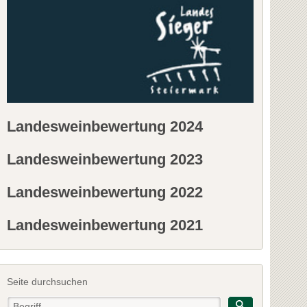
Landesweinbewertung 2024
Landesweinbewertung 2023
Landesweinbewertung 2022
Landesweinbewertung 2021
Seite durchsuchen