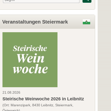
Veranstaltungen Steiermark
21.08.2026
Steirische Weinwoche 2026 in Leibnitz
(Ort: Marenzipark, 8430 Leibnitz, Steiermark,
Österreich)