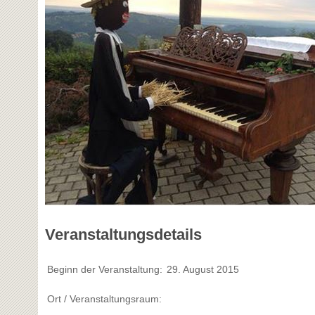
Veranstaltungsdetails
Beginn der Veranstaltung:
29. August 2015
Ort / Veranstaltungsraum: