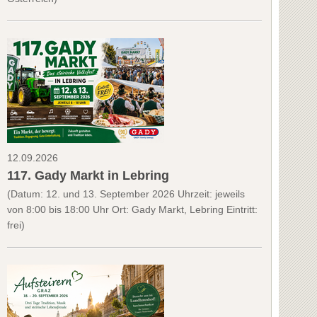
12.09.2026
117. Gady Markt in Lebring
(Datum: 12. und 13. September 2026 Uhrzeit: jeweils
von 8:00 bis 18:00 Uhr Ort: Gady Markt, Lebring Eintritt:
frei)