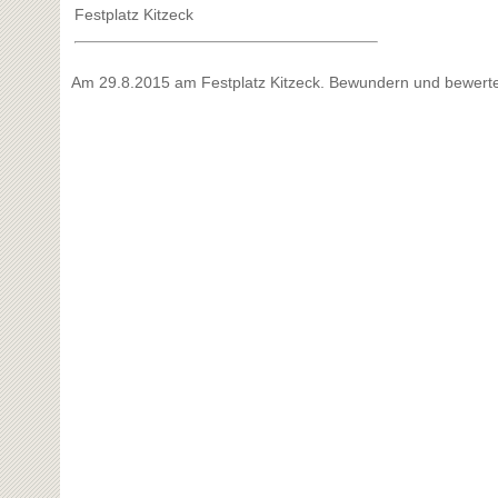
Festplatz Kitzeck
Am 29.8.2015 am Festplatz Kitzeck. Bewundern und bewerte