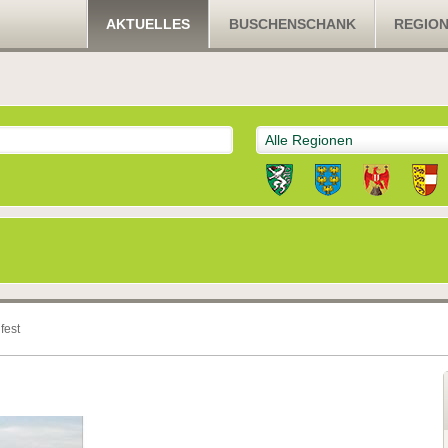
AKTUELLES
BUSCHENSCHANK
REGIO
Alle Regionen
fest