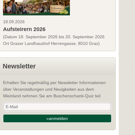
18.09.2026
Aufsteirern 2026
(Datum 18. September 2026 bis 20. September 2026
Ort Grazer Landhaushof Herrengasse, 8010 Graz)
Newsletter
Erhalten Sie regelmäßig per Newsletter Informationen
über Veranstaltungen und Neuigkeiten aus dem
Weinland nehmen Sie am Buschenschank-Quiz teil.
»anmelden