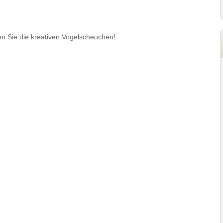
n Sie die kreativen Vogelscheuchen!