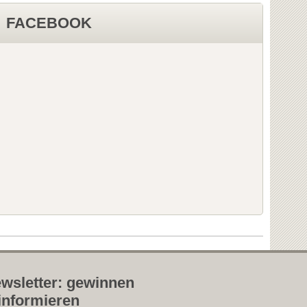
FACEBOOK
wsletter: gewinnen
informieren