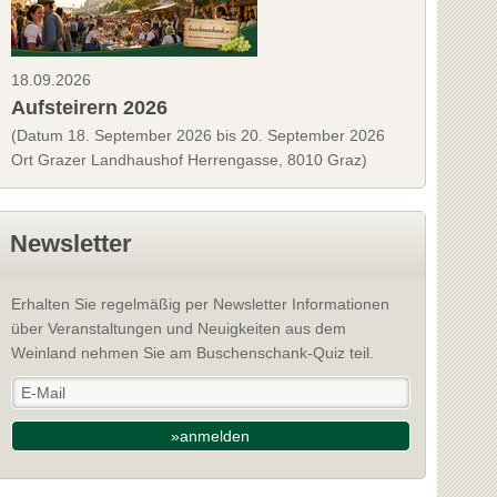
18.09.2026
Aufsteirern 2026
(Datum 18. September 2026 bis 20. September 2026
Ort Grazer Landhaushof Herrengasse, 8010 Graz)
Newsletter
Erhalten Sie regelmäßig per Newsletter Informationen
über Veranstaltungen und Neuigkeiten aus dem
Weinland nehmen Sie am Buschenschank-Quiz teil.
»anmelden