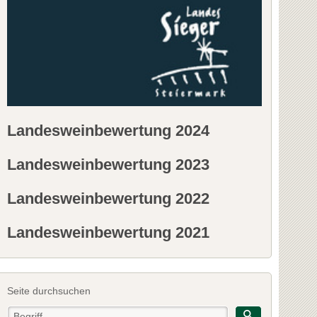
Landesweinbewertung 2024
Landesweinbewertung 2023
Landesweinbewertung 2022
Landesweinbewertung 2021
Seite durchsuchen