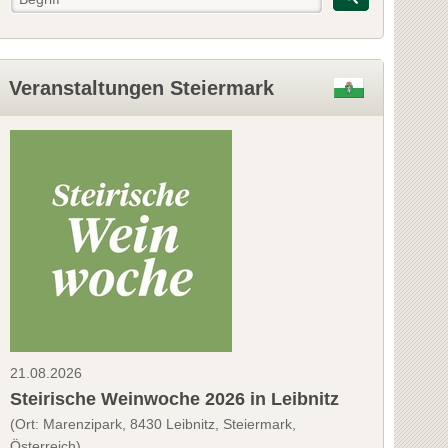
Veranstaltungen Steiermark
21.08.2026
Steirische Weinwoche 2026 in Leibnitz
(Ort: Marenzipark, 8430 Leibnitz, Steiermark,
Österreich)