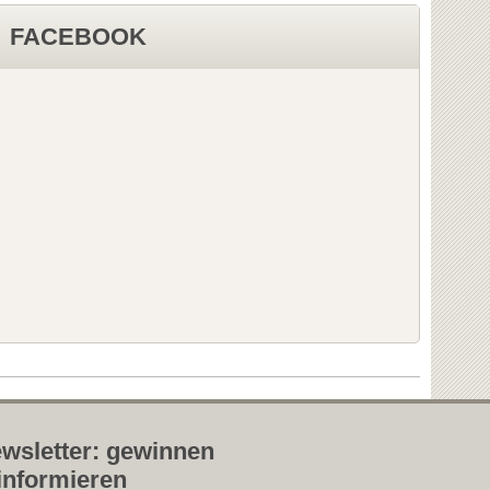
FACEBOOK
wsletter: gewinnen
informieren