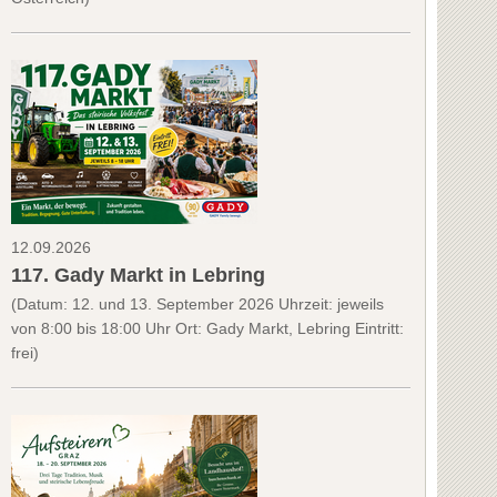
12.09.2026
117. Gady Markt in Lebring
(Datum: 12. und 13. September 2026 Uhrzeit: jeweils
von 8:00 bis 18:00 Uhr Ort: Gady Markt, Lebring Eintritt:
frei)