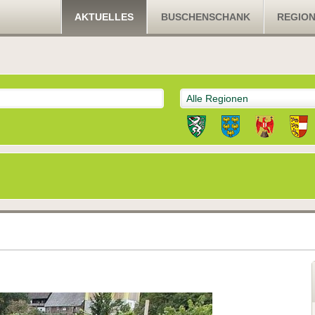
AKTUELLES
BUSCHENSCHANK
REGIO
Alle Regionen