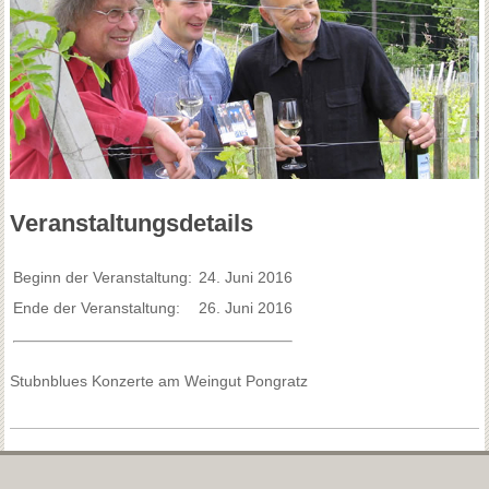
Veranstaltungsdetails
Beginn der Veranstaltung:
24. Juni 2016
Ende der Veranstaltung:
26. Juni 2016
Stubnblues Konzerte am Weingut Pongratz