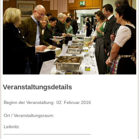
Veranstaltungsdetails
Beginn der Veranstaltung:
02. Februar 2016
Ort / Veranstaltungsraum:
Leibnitz