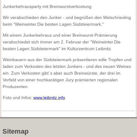
Junkerkehrausparty mit Breinwurstverkostung
Wir verabschieden den Junker - und begrüßen den Welschriesling
beim "Weinwinter.Die besten Lagen.Südsteiermark."
Mit einem Junkerkehraus und einer Breinwurst-Prämierung
verabschiedet sich immer am 2. Februar der "Weinwinter.Die
besten Lagen.Südsteiermark" im Kulturzentrum Leibnitz.
Weinbauern aus der Südsteiermark präsentieren edle Tropfen und
laden zum Verkosten des letzten Junkers - und des neuen Weines
ein. Zum Verkosten gibt´s aber auch Breinwürste, der drei im
Vorfeld von einer hochkarätigen Jury prämierten regionalen
Produzenten.
Foto und Infos:
www.leibnitz.info
Sitemap