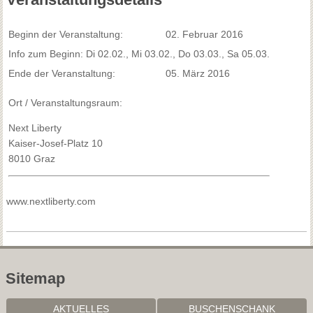
Beginn der Veranstaltung:
02. Februar 2016
Info zum Beginn: Di 02.02., Mi 03.02., Do 03.03., Sa 05.03.
Ende der Veranstaltung:
05. März 2016
Ort / Veranstaltungsraum:
Next Liberty
Kaiser-Josef-Platz 10
8010 Graz
www.nextliberty.com
Sitemap
AKTUELLES
BUSCHENSCHANK