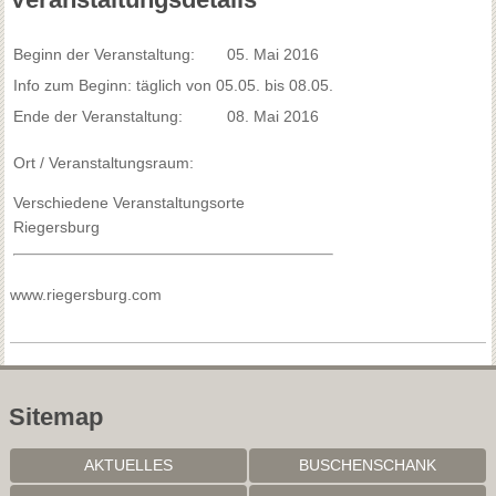
Beginn der Veranstaltung:
05. Mai 2016
Info zum Beginn: täglich von 05.05. bis 08.05.
Ende der Veranstaltung:
08. Mai 2016
Ort / Veranstaltungsraum:
Verschiedene Veranstaltungsorte
Riegersburg
www.riegersburg.com
Sitemap
AKTUELLES
BUSCHENSCHANK