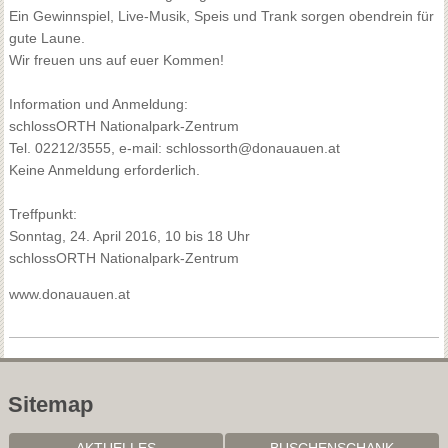
Ein Gewinnspiel, Live-Musik, Speis und Trank sorgen obendrein für
gute Laune.
Wir freuen uns auf euer Kommen!
Information und Anmeldung:
schlossORTH Nationalpark-Zentrum
Tel. 02212/3555, e-mail: schlossorth@donauauen.at
Keine Anmeldung erforderlich.
Treffpunkt:
Sonntag, 24. April 2016, 10 bis 18 Uhr
schlossORTH Nationalpark-Zentrum
www.donauauen.at
Sitemap