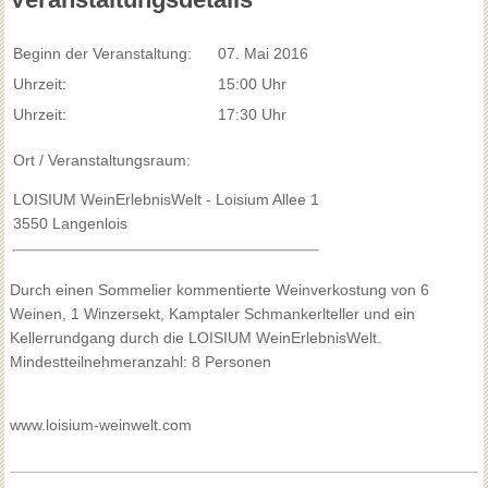
Beginn der Veranstaltung:
07. Mai 2016
Uhrzeit:
15:00 Uhr
Uhrzeit:
17:30 Uhr
Ort / Veranstaltungsraum:
LOISIUM WeinErlebnisWelt - Loisium Allee 1
3550 Langenlois
Durch einen Sommelier kommentierte Weinverkostung von 6
Weinen, 1 Winzersekt, Kamptaler Schmankerlteller und ein
Kellerrundgang durch die LOISIUM WeinErlebnisWelt.
Mindestteilnehmeranzahl: 8 Personen
www.loisium-weinwelt.com