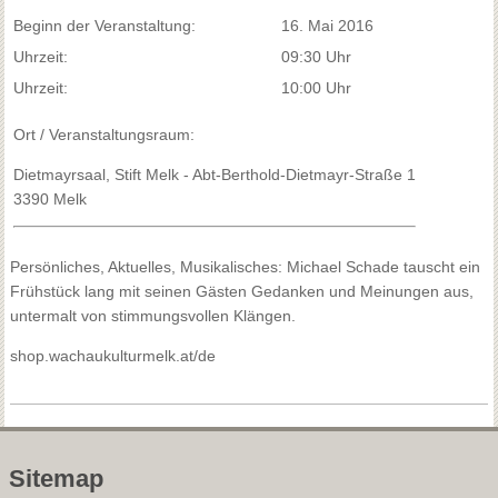
Beginn der Veranstaltung:
16. Mai 2016
Uhrzeit:
09:30 Uhr
Uhrzeit:
10:00 Uhr
Ort / Veranstaltungsraum:
Dietmayrsaal, Stift Melk - Abt-Berthold-Dietmayr-Straße 1
3390 Melk
Persönliches, Aktuelles, Musikalisches: Michael Schade tauscht ein
Frühstück lang mit seinen Gästen Gedanken und Meinungen aus,
untermalt von stimmungsvollen Klängen.
shop.wachaukulturmelk.at/de
Sitemap