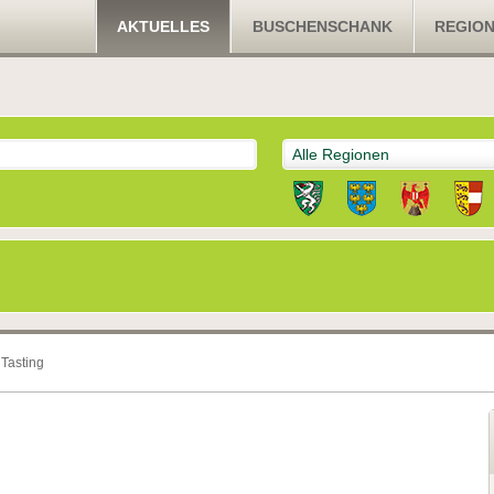
AKTUELLES
BUSCHENSCHANK
REGIO
Alle Regionen
Tasting