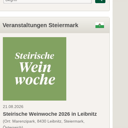
Veranstaltungen Steiermark
21.08.2026
Steirische Weinwoche 2026 in Leibnitz
(Ort: Marenzipark, 8430 Leibnitz, Steiermark,
Österreich)