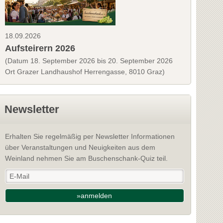
18.09.2026
Aufsteirern 2026
(Datum 18. September 2026 bis 20. September 2026
Ort Grazer Landhaushof Herrengasse, 8010 Graz)
Newsletter
Erhalten Sie regelmäßig per Newsletter Informationen
über Veranstaltungen und Neuigkeiten aus dem
Weinland nehmen Sie am Buschenschank-Quiz teil.
»anmelden