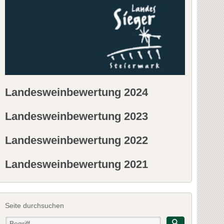
Landesweinbewertung 2024
Landesweinbewertung 2023
Landesweinbewertung 2022
Landesweinbewertung 2021
Seite durchsuchen