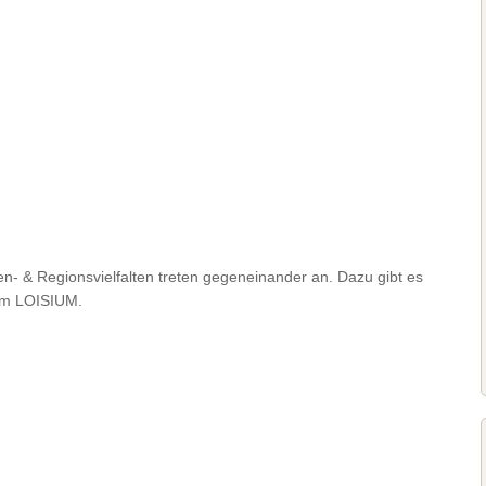
- & Regionsvielfalten treten gegeneinander an. Dazu gibt es
 im LOISIUM.