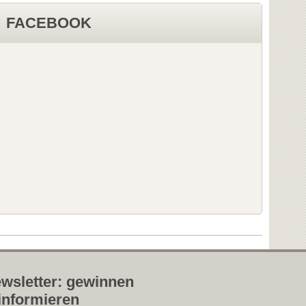
FACEBOOK
wsletter: gewinnen
informieren