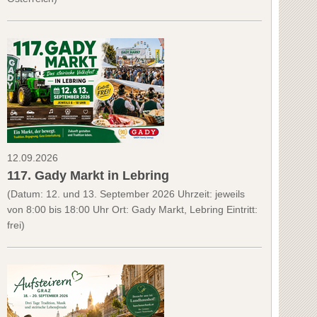
12.09.2026
117. Gady Markt in Lebring
(Datum: 12. und 13. September 2026 Uhrzeit: jeweils
von 8:00 bis 18:00 Uhr Ort: Gady Markt, Lebring Eintritt:
frei)