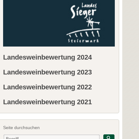
Landesweinbewertung 2024
Landesweinbewertung 2023
Landesweinbewertung 2022
Landesweinbewertung 2021
Seite durchsuchen