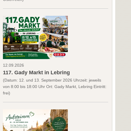
12.09.2026
117. Gady Markt in Lebring
(Datum: 12. und 13. September 2026 Uhrzeit: jeweils
von 8:00 bis 18:00 Uhr Ort: Gady Markt, Lebring Eintritt:
frei)