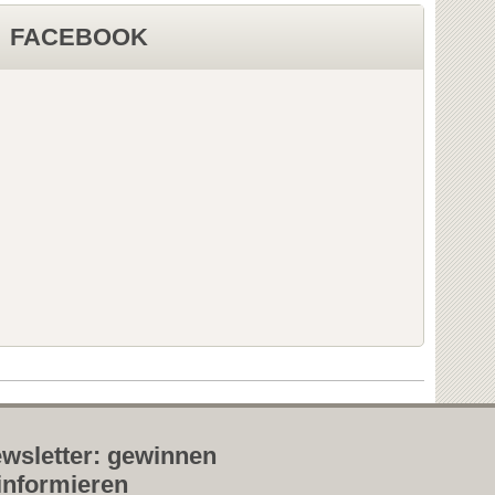
FACEBOOK
wsletter: gewinnen
informieren