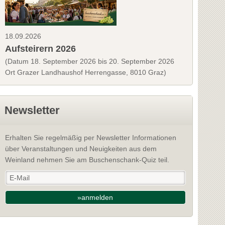
18.09.2026
Aufsteirern 2026
(Datum 18. September 2026 bis 20. September 2026
Ort Grazer Landhaushof Herrengasse, 8010 Graz)
Newsletter
Erhalten Sie regelmäßig per Newsletter Informationen
über Veranstaltungen und Neuigkeiten aus dem
Weinland nehmen Sie am Buschenschank-Quiz teil.
»anmelden