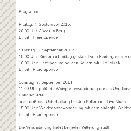
Programm:
Freitag, 4. September 2015:
20.00 Uhr: Jazz am Berg
Eintritt: Freie Spende
Samstag, 5. September 2015:
15.00 Uhr: Kindernachmittag gestaltet vom Kindergarten & de
18.00 Uhr: Unterhaltung bei den Kellern mit Live-Musik
Eintritt: Freie Spende
Sonntag, 7. September 2014:
11.00 Uhr: geführte Weingartenwanderung durchs Uhudlervierte
Uhudlerviertel
anschließend: Unterhaltung bei den Kellern mit Live Musik
15.00 Uhr: Weidegänsewanderung mit dem südbgld. Weideg
Eintritt: Freie Spende
Die Veranstaltung findet bei jeder Witterung statt!