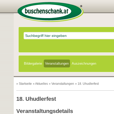
Bildergalerie
Veranstaltungen
Auszeichnungen
»
Startseite
»
Aktuelles
»
Veranstaltungen
» 18. Uhudlerfest
18. Uhudlerfest
Veranstaltungsdetails