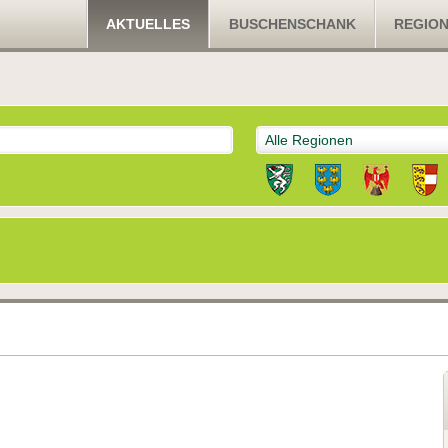
AKTUELLES
BUSCHENSCHANK
REGIO
Alle Regionen