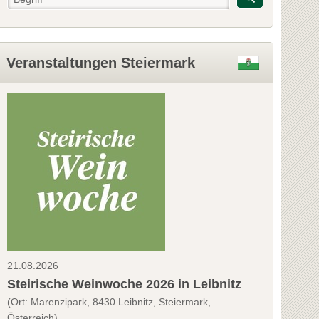
Veranstaltungen Steiermark
21.08.2026
Steirische Weinwoche 2026 in Leibnitz
(Ort: Marenzipark, 8430 Leibnitz, Steiermark,
Österreich)