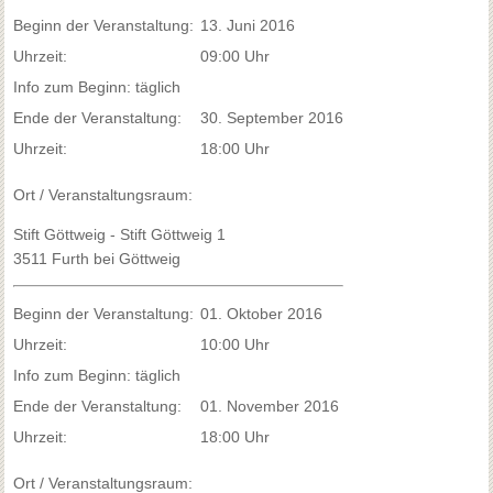
Beginn der Veranstaltung:
13. Juni 2016
Uhrzeit:
09:00 Uhr
Info zum Beginn: täglich
Ende der Veranstaltung:
30. September 2016
Uhrzeit:
18:00 Uhr
Ort / Veranstaltungsraum:
Stift Göttweig - Stift Göttweig 1
3511 Furth bei Göttweig
Beginn der Veranstaltung:
01. Oktober 2016
Uhrzeit:
10:00 Uhr
Info zum Beginn: täglich
Ende der Veranstaltung:
01. November 2016
Uhrzeit:
18:00 Uhr
Ort / Veranstaltungsraum: