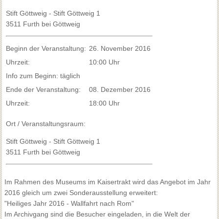
Stift Göttweig - Stift Göttweig 1
3511 Furth bei Göttweig
Beginn der Veranstaltung:
26. November 2016
Uhrzeit:
10:00 Uhr
Info zum Beginn: täglich
Ende der Veranstaltung:
08. Dezember 2016
Uhrzeit:
18:00 Uhr
Ort / Veranstaltungsraum:
Stift Göttweig - Stift Göttweig 1
3511 Furth bei Göttweig
Im Rahmen des Museums im Kaisertrakt wird das Angebot im Jahr
2016 gleich um zwei Sonderausstellung erweitert:
"Heiliges Jahr 2016 - Wallfahrt nach Rom"
Im Archivgang sind die Besucher eingeladen, in die Welt der