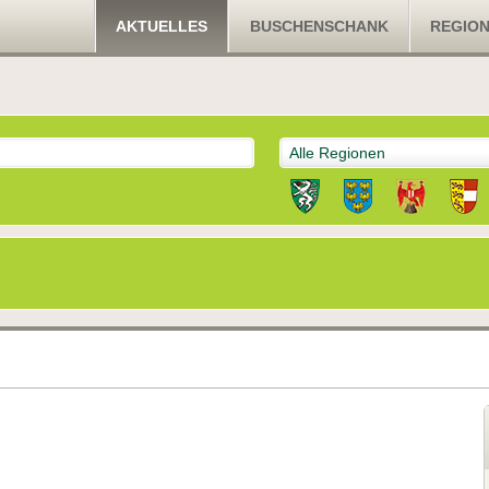
AKTUELLES
BUSCHENSCHANK
REGIO
Alle Regionen