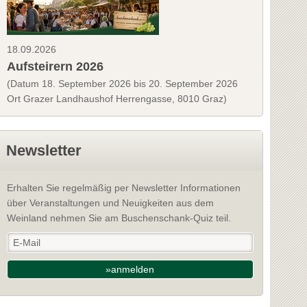
18.09.2026
Aufsteirern 2026
(Datum 18. September 2026 bis 20. September 2026
Ort Grazer Landhaushof Herrengasse, 8010 Graz)
Newsletter
Erhalten Sie regelmäßig per Newsletter Informationen
über Veranstaltungen und Neuigkeiten aus dem
Weinland nehmen Sie am Buschenschank-Quiz teil.
»anmelden