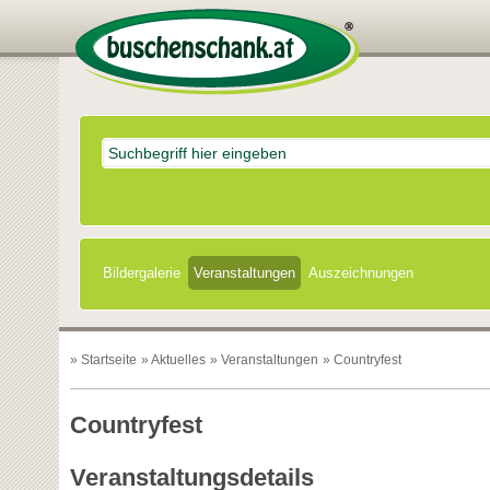
Bildergalerie
Veranstaltungen
Auszeichnungen
»
Startseite
»
Aktuelles
»
Veranstaltungen
» Countryfest
Countryfest
Veranstaltungsdetails