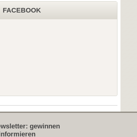
FACEBOOK
wsletter: gewinnen
informieren