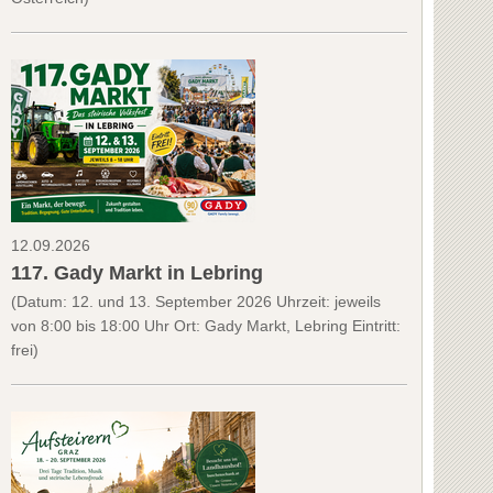
12.09.2026
117. Gady Markt in Lebring
(Datum: 12. und 13. September 2026 Uhrzeit: jeweils
von 8:00 bis 18:00 Uhr Ort: Gady Markt, Lebring Eintritt:
frei)