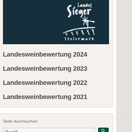
Landesweinbewertung 2024
Landesweinbewertung 2023
Landesweinbewertung 2022
Landesweinbewertung 2021
Seite durchsuchen