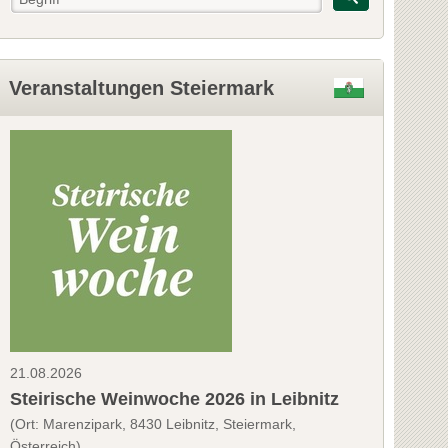
Veranstaltungen Steiermark
21.08.2026
Steirische Weinwoche 2026 in Leibnitz
(Ort: Marenzipark, 8430 Leibnitz, Steiermark,
Österreich)