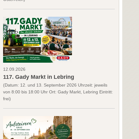
12.09.2026
117. Gady Markt in Lebring
(Datum: 12. und 13. September 2026 Uhrzeit: jeweils
von 8:00 bis 18:00 Uhr Ort: Gady Markt, Lebring Eintritt:
frei)