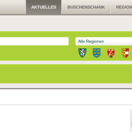
AKTUELLES
BUSCHENSCHANK
REGIO
Alle Regionen