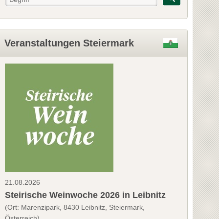
Veranstaltungen Steiermark
21.08.2026
Steirische Weinwoche 2026 in Leibnitz
(Ort: Marenzipark, 8430 Leibnitz, Steiermark,
Österreich)