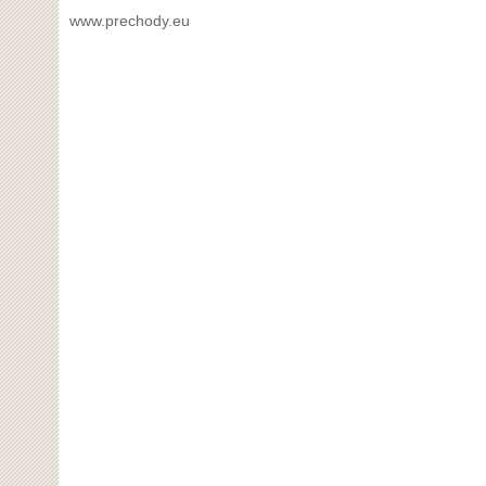
www.prechody.eu