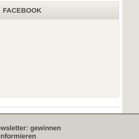
FACEBOOK
wsletter: gewinnen
informieren