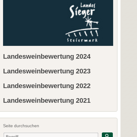
Landesweinbewertung 2024
Landesweinbewertung 2023
Landesweinbewertung 2022
Landesweinbewertung 2021
Seite durchsuchen