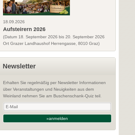
18.09.2026
Aufsteirern 2026
(Datum 18. September 2026 bis 20. September 2026
Ort Grazer Landhaushof Herrengasse, 8010 Graz)
Newsletter
Erhalten Sie regelmäßig per Newsletter Informationen
über Veranstaltungen und Neuigkeiten aus dem
Weinland nehmen Sie am Buschenschank-Quiz teil.
»anmelden