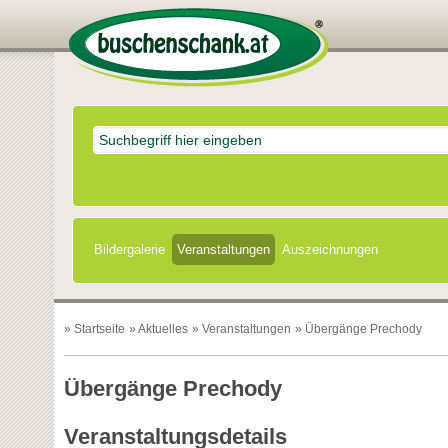
Bildergalerie
Veranstaltungen
Auszeichnungen
»
Startseite
»
Aktuelles
»
Veranstaltungen
» Übergänge Prechody
Übergänge Prechody
Veranstaltungsdetails