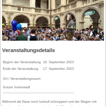
Veranstaltungsdetails
Beginn der Veranstaltung:
16. September 2023
Ende der Veranstaltung:
17. September 2023
Ort / Veranstaltungsraum:
Grazer Innenstadt
Während die Nase noch lustvoll schnuppert und der Magen mit