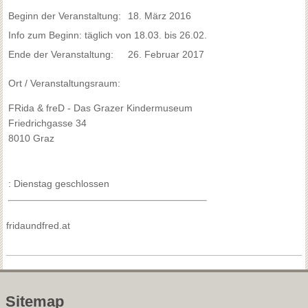
Beginn der Veranstaltung:
18. März 2016
Info zum Beginn: täglich von 18.03. bis 26.02.
Ende der Veranstaltung:
26. Februar 2017
Ort / Veranstaltungsraum:
FRida & freD - Das Grazer Kindermuseum
Friedrichgasse 34
8010 Graz
: Dienstag geschlossen
fridaundfred.at
Sitemap