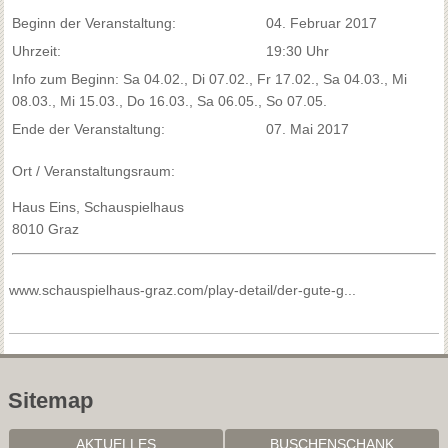
Beginn der Veranstaltung:
04. Februar 2017
Uhrzeit:
19:30 Uhr
Info zum Beginn: Sa 04.02., Di 07.02., Fr 17.02., Sa 04.03., Mi
08.03., Mi 15.03., Do 16.03., Sa 06.05., So 07.05.
Ende der Veranstaltung:
07. Mai 2017
Ort / Veranstaltungsraum:
Haus Eins, Schauspielhaus
8010 Graz
www.schauspielhaus-graz.com/play-detail/der-gute-g...
Sitemap
AKTUELLES
BUSCHENSCHANK