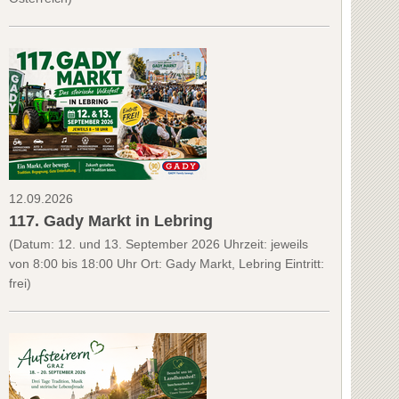
12.09.2026
117. Gady Markt in Lebring
(Datum: 12. und 13. September 2026 Uhrzeit: jeweils
von 8:00 bis 18:00 Uhr Ort: Gady Markt, Lebring Eintritt:
frei)