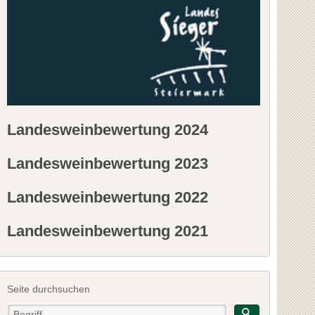
Landesweinbewertung 2024
Landesweinbewertung 2023
Landesweinbewertung 2022
Landesweinbewertung 2021
Seite durchsuchen