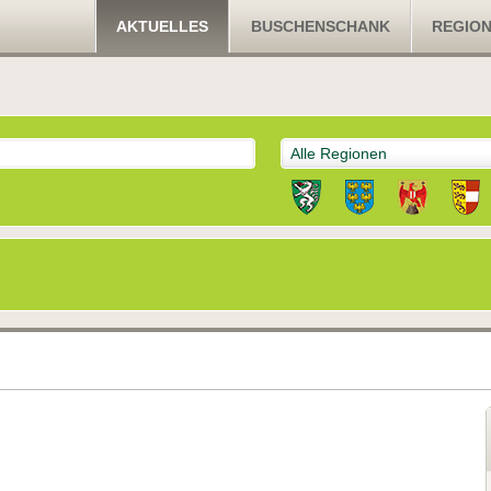
AKTUELLES
BUSCHENSCHANK
REGIO
Alle Regionen