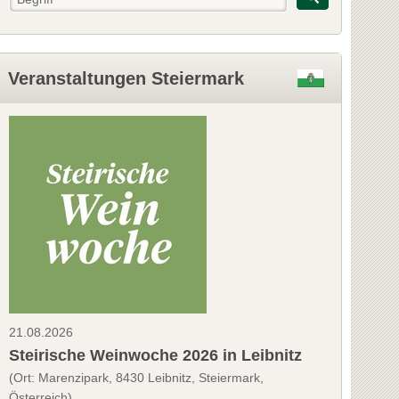
Veranstaltungen Steiermark
21.08.2026
Steirische Weinwoche 2026 in Leibnitz
(Ort: Marenzipark, 8430 Leibnitz, Steiermark,
Österreich)