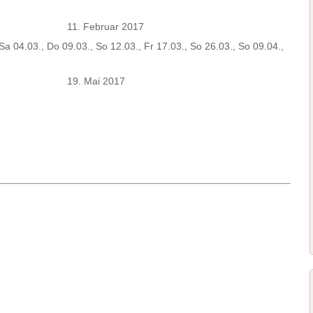
11. Februar 2017
Sa 04.03., Do 09.03., So 12.03., Fr 17.03., So 26.03., So 09.04.,
19. Mai 2017