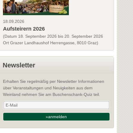
18.09.2026
Aufsteirern 2026
(Datum 18. September 2026 bis 20. September 2026
Ort Grazer Landhaushof Herrengasse, 8010 Graz)
Newsletter
Erhalten Sie regelmäßig per Newsletter Informationen
über Veranstaltungen und Neuigkeiten aus dem
Weinland nehmen Sie am Buschenschank-Quiz teil.
»anmelden