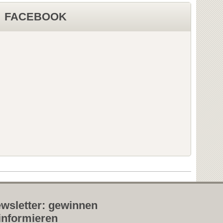
FACEBOOK
wsletter: gewinnen
informieren