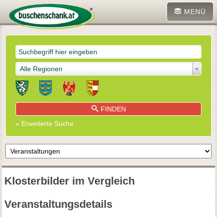
MENÜ
Alle Regionen
FINDEN
» Erweiterte Suche
Klosterbilder im Vergleich
Veranstaltungsdetails