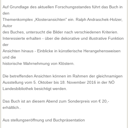
Auf Grundlage des aktuellen Forschungsstandes führt das Buch in
den
Themenkomplex „Klosteransichten" ein. Ralph Andraschek-Holzer,
Autor
des Buches, untersucht die Bilder nach verschiedenen Kriterien.
Interessierte erhalten - über die dekorative und illustrative Funktion
der
Ansichten hinaus - Einblicke in künstlerische Herangehensweisen
und die
historische Wahrnehmung von Klöstern.
Die betreffenden Ansichten können im Rahmen der gleichnamigen
Ausstellung vom 5. Oktober bis 18. November 2016 in der NÖ
Landesbibliothek besichtigt werden.
Das Buch ist an diesem Abend zum Sonderpreis von € 20,-
erhältlich..
Aus
stellungseröffnung und Buchpräsentation