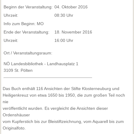
Beginn der Veranstaltung:
04. Oktober 2016
Uhrzeit:
08:30 Uhr
Info zum Beginn: MO
Ende der Veranstaltung:
18. November 2016
Uhrzeit:
16:00 Uhr
Ort / Veranstaltungsraum:
NÖ Landesbibliothek - Landhausplatz 1
3109 St. Pölten
Das Buch enthält 116 Ansichten der Stifte Klosterneuburg und
Heiligenkreuz von etwa 1650 bis 1950, die zum großen Teil noch
nie
veröffentlicht wurden. Es vergleicht die Ansichten dieser
Ordenshäuser
vom Kupferstich bis zur Bleistiftzeichnung, vom Aquarell bis zum
Originalfoto.