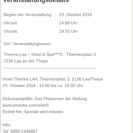
Beginn der Veranstaltung:
29. Oktober 2016
Uhrzeit:
14:00 Uhr
Uhrzeit:
19:30 Uhr
Ort / Veranstaltungsraum:
Therme Laa – Hotel & Spa****S - Thermenplatz 3
2136 Laa an der Thaya
Hotel Therme LAA, Thermenplatz 3, 2136 Laa/Thaya
29. Oktober 2016 ; 14:00 bis ca. 19:30 Uhr
Dokumentarfilm: Das Phänomen der Heilung
www.youtube.com/watch
Eintritt frei, Spende wird erbeten.
Info:
Tel: 0650 2346807