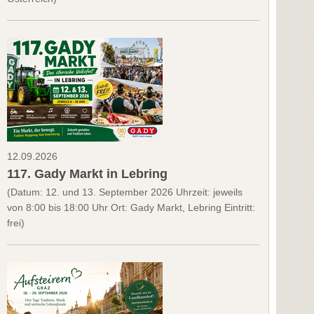
12.09.2026
117. Gady Markt in Lebring
(Datum: 12. und 13. September 2026 Uhrzeit: jeweils
von 8:00 bis 18:00 Uhr Ort: Gady Markt, Lebring Eintritt:
frei)