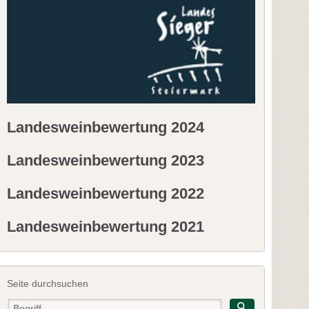
Landesweinbewertung 2024
Landesweinbewertung 2023
Landesweinbewertung 2022
Landesweinbewertung 2021
Seite durchsuchen