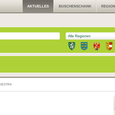
AKTUELLES
BUSCHENSCHANK
REGIO
Alle Regionen
CHESTRA