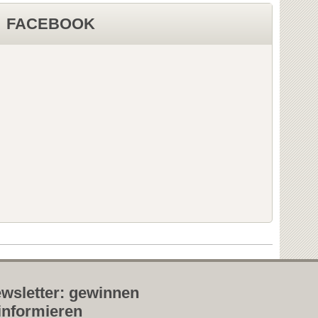
FACEBOOK
wsletter: gewinnen
informieren