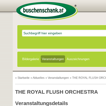
Bildergalerie
Veranstaltungen
Auszeichnungen
»
Startseite
»
Aktuelles
»
Veranstaltungen
» THE ROYAL FLUSH OR
THE ROYAL FLUSH ORCHESTRA
Veranstaltungsdetails