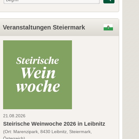
Veranstaltungen Steiermark
21.08.2026
Steirische Weinwoche 2026 in Leibnitz
(Ort: Marenzipark, 8430 Leibnitz, Steiermark,
Österreich)