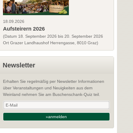
18.09.2026
Aufsteirern 2026
(Datum 18. September 2026 bis 20. September 2026
Ort Grazer Landhaushof Herrengasse, 8010 Graz)
Newsletter
Erhalten Sie regelmäßig per Newsletter Informationen
über Veranstaltungen und Neuigkeiten aus dem
Weinland nehmen Sie am Buschenschank-Quiz teil.
»anmelden