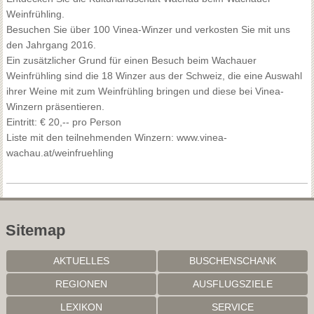
Weinfrühling.
Besuchen Sie über 100 Vinea-Winzer und verkosten Sie mit uns
den Jahrgang 2016.
Ein zusätzlicher Grund für einen Besuch beim Wachauer
Weinfrühling sind die 18 Winzer aus der Schweiz, die eine Auswahl
ihrer Weine mit zum Weinfrühling bringen und diese bei Vinea-
Winzern präsentieren.
Eintritt: € 20,-- pro Person
Liste mit den teilnehmenden Winzern: www.vinea-
wachau.at/weinfruehling
Sitemap
AKTUELLES
BUSCHENSCHANK
REGIONEN
AUSFLUGSZIELE
LEXIKON
SERVICE