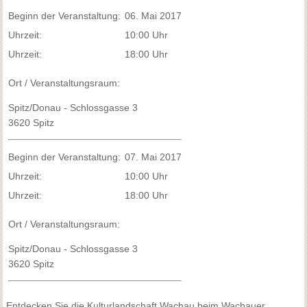
Beginn der Veranstaltung:
06. Mai 2017
Uhrzeit:
10:00 Uhr
Uhrzeit:
18:00 Uhr
Ort / Veranstaltungsraum:
Spitz/Donau - Schlossgasse 3
3620 Spitz
Beginn der Veranstaltung:
07. Mai 2017
Uhrzeit:
10:00 Uhr
Uhrzeit:
18:00 Uhr
Ort / Veranstaltungsraum:
Spitz/Donau - Schlossgasse 3
3620 Spitz
Entdecken Sie die Kulturlandschaft Wachau beim Wachauer