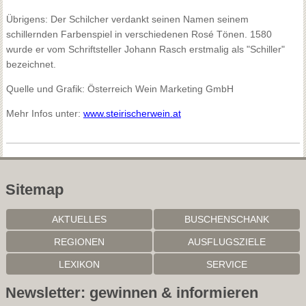
Übrigens: Der Schilcher verdankt seinen Namen seinem
schillernden Farbenspiel in verschiedenen Rosé Tönen. 1580
wurde er vom Schriftsteller Johann Rasch erstmalig als "Schiller"
bezeichnet.
Quelle und Grafik: Österreich Wein Marketing GmbH
Mehr Infos unter:
www.steirischerwein.at
Sitemap
AKTUELLES
BUSCHENSCHANK
REGIONEN
AUSFLUGSZIELE
LEXIKON
SERVICE
Newsletter: gewinnen & informieren