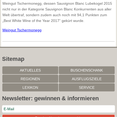
Weingut Tschermonegg, dessen Sauvignon Blanc Lubekogel 2015
nicht nur in der Kategorie Sauvignon Blanc Konkurrenten aus aller
Welt übertraf, sondern zudem auch noch mit 94,1 Punkten zum
„Best White Wine of the Year 2017“ gekürt wurde.
Weingut Tschermonegg
Sitemap
AKTUELLES
BUSCHENSCHANK
REGIONEN
AUSFLUGSZIELE
LEXIKON
SERVICE
Newsletter: gewinnen & informieren