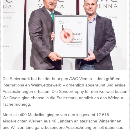
Die Steiermark hat bei der heurigen AWC Vienna – dem größten
internationalen Weinwettbewerb – ordentlich abgeräumt und einige
Auszeichnungen erhalten. Die Sondertrophy für den weltweit besten
Weißwein ging ebenso in die Steiermark, nämlich an das Weingut
Tschermonegg.
Mehr als 400 Medaillen gingen von den insgesamt 12.615
eingereichten Weinen aus 40 Ländern an steirische Winzerinnen
und Winzer. Eine ganz besondere Auszeichnung erhielt dabei das