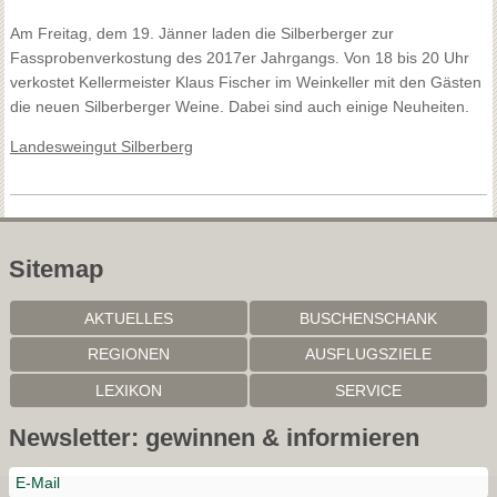
Am Freitag, dem 19. Jänner laden die Silberberger zur
Fassprobenverkostung des 2017er Jahrgangs. Von 18 bis 20 Uhr
verkostet Kellermeister Klaus Fischer im Weinkeller mit den Gästen
die neuen Silberberger Weine. Dabei sind auch einige Neuheiten.
Landesweingut Silberberg
Sitemap
AKTUELLES
BUSCHENSCHANK
REGIONEN
AUSFLUGSZIELE
LEXIKON
SERVICE
Newsletter: gewinnen & informieren