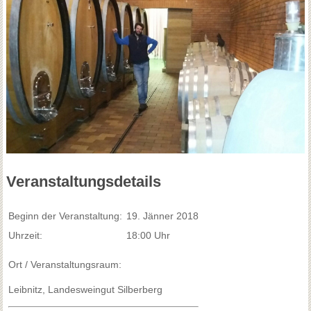
Veranstaltungsdetails
Beginn der Veranstaltung:
19. Jänner 2018
Uhrzeit:
18:00 Uhr
Ort / Veranstaltungsraum:
Leibnitz, Landesweingut Silberberg