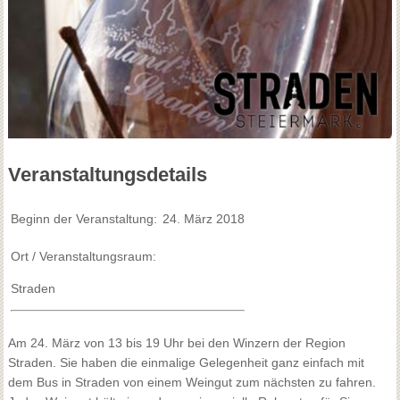
Veranstaltungsdetails
Beginn der Veranstaltung:
24. März 2018
Ort / Veranstaltungsraum:
Straden
Am 24. März von 13 bis 19 Uhr bei den Winzern der Region
Straden. Sie haben die einmalige Gelegenheit ganz einfach mit
dem Bus in Straden von einem Weingut zum nächsten zu fahren.