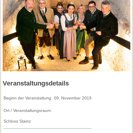
Veranstaltungsdetails
Beginn der Veranstaltung:
09. November 2019
Ort / Veranstaltungsraum:
Schloss Stainz