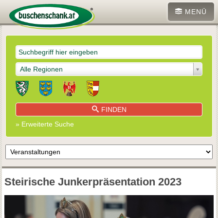
MENÜ
Alle Regionen
FINDEN
» Erweiterte Suche
Steirische Junkerpräsentation 2023