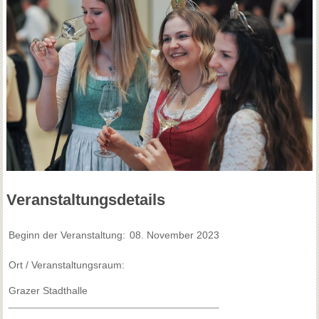
Veranstaltungsdetails
Beginn der Veranstaltung:
08. November 2023
Ort / Veranstaltungsraum:
Grazer Stadthalle