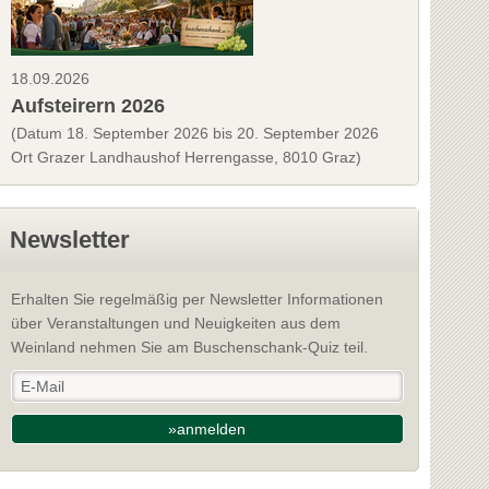
18.09.2026
Aufsteirern 2026
(Datum 18. September 2026 bis 20. September 2026
Ort Grazer Landhaushof Herrengasse, 8010 Graz)
Newsletter
Erhalten Sie regelmäßig per Newsletter Informationen
über Veranstaltungen und Neuigkeiten aus dem
Weinland nehmen Sie am Buschenschank-Quiz teil.
»anmelden