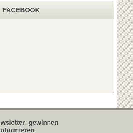
FACEBOOK
wsletter: gewinnen
informieren