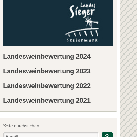
Landesweinbewertung 2024
Landesweinbewertung 2023
Landesweinbewertung 2022
Landesweinbewertung 2021
Seite durchsuchen