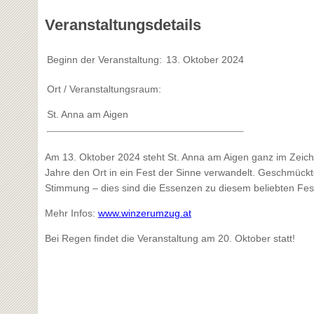
Veranstaltungsdetails
Beginn der Veranstaltung:
13. Oktober 2024
Ort / Veranstaltungsraum:
St. Anna am Aigen
Am 13. Oktober 2024 steht St. Anna am Aigen ganz im Zeiche
Jahre den Ort in ein Fest der Sinne verwandelt. Geschmückt
Stimmung – dies sind die Essenzen zu diesem beliebten Fes
Mehr Infos:
www.winzerumzug.at
Bei Regen findet die Veranstaltung am 20. Oktober statt!