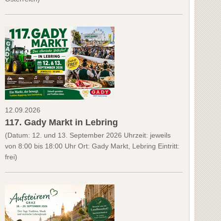
12.09.2026
117. Gady Markt in Lebring
(Datum: 12. und 13. September 2026 Uhrzeit: jeweils
von 8:00 bis 18:00 Uhr Ort: Gady Markt, Lebring Eintritt:
frei)