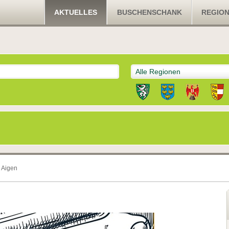
AKTUELLES
BUSCHENSCHANK
REGIO
Alle Regionen
 Aigen