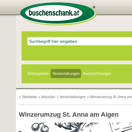
Bildergalerie
Veranstaltungen
Auszeichnungen
»
Startseite
»
Aktuelles
»
Veranstaltungen
» Winzerumzug St. Anna am
Winzerumzug St. Anna am Aigen