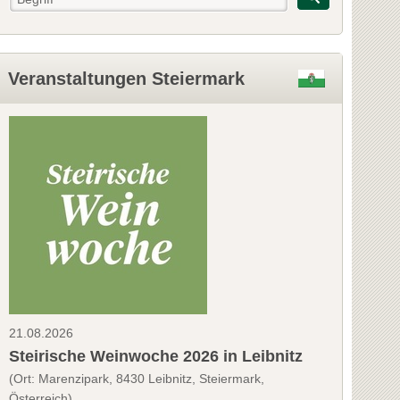
Veranstaltungen Steiermark
21.08.2026
Steirische Weinwoche 2026 in Leibnitz
(Ort: Marenzipark, 8430 Leibnitz, Steiermark,
Österreich)