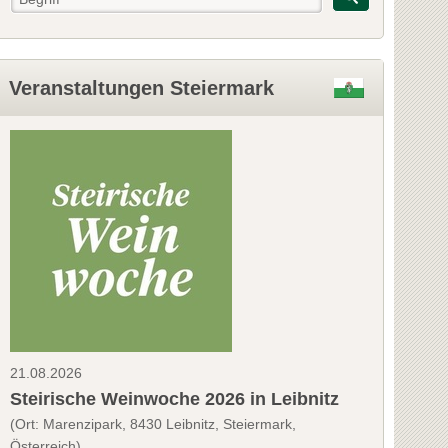
Veranstaltungen Steiermark
21.08.2026
Steirische Weinwoche 2026 in Leibnitz
(Ort: Marenzipark, 8430 Leibnitz, Steiermark,
Österreich)