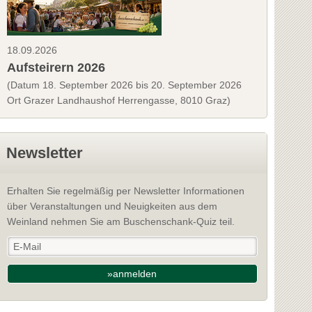
18.09.2026
Aufsteirern 2026
(Datum 18. September 2026 bis 20. September 2026
Ort Grazer Landhaushof Herrengasse, 8010 Graz)
Newsletter
Erhalten Sie regelmäßig per Newsletter Informationen
über Veranstaltungen und Neuigkeiten aus dem
Weinland nehmen Sie am Buschenschank-Quiz teil.
»anmelden