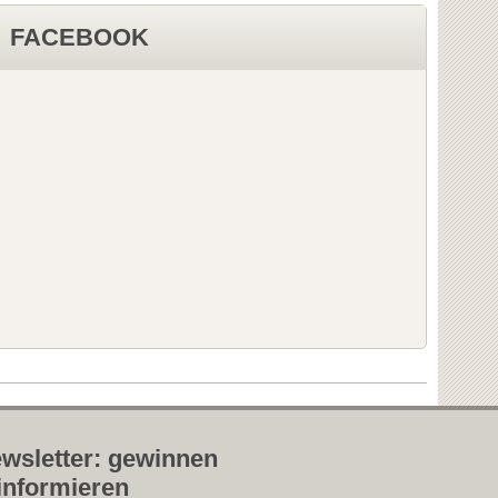
FACEBOOK
wsletter: gewinnen
informieren