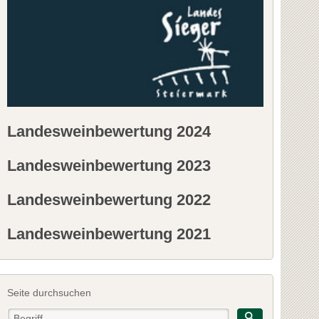
Landesweinbewertung 2024
Landesweinbewertung 2023
Landesweinbewertung 2022
Landesweinbewertung 2021
Seite durchsuchen