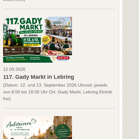
12.09.2026
117. Gady Markt in Lebring
(Datum: 12. und 13. September 2026 Uhrzeit: jeweils
von 8:00 bis 18:00 Uhr Ort: Gady Markt, Lebring Eintritt:
frei)