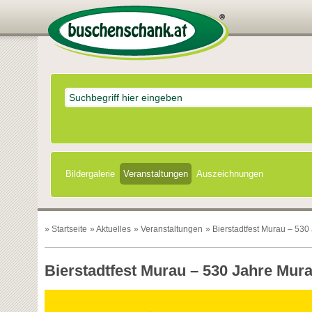
Bildergalerie
Veranstaltungen
Auszeichnungen
»
Startseite
»
Aktuelles
»
Veranstaltungen
» Bierstadtfest Murau – 530
Bierstadtfest Murau – 530 Jahre Mura