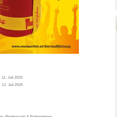
11. Juli 2025
12. Juli 2025
ße, Rindermarkt & Rottensteiner