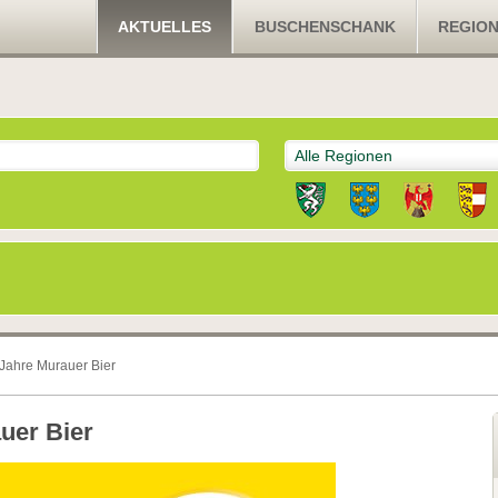
AKTUELLES
BUSCHENSCHANK
REGIO
Alle Regionen
 Jahre Murauer Bier
uer Bier