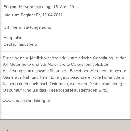
Beginn der Veranstaltung:
15. April 2011
Info zum Beginn: Fr, 15.04.2011
Ort / Veranstaltungsraum:
Hauptplatz
Deutschlandsberg
Durch seine alljährlich wechselnde künstlerische Gestaltung ist das
8,4 Meter hohe und 3,6 Meter breite Osterei ein beliebter
Anziehungspunkt sowohl für unsere Bewohner wie auch für unsere
Gäste aus Nah und Fern. Eine ganz besondere Rolle kommt dem
Riesenosterei auch nach Ostern zu, wenn der Deutschlandsberger
Ölspurlauf rund um das Riesenosterei ausgetragen wird.
www.deutschlandsberg.at