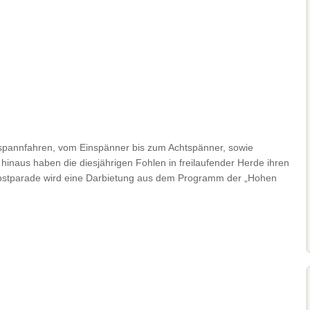
pannfahren, vom Einspänner bis zum Achtspänner, sowie
hinaus haben die diesjährigen Fohlen in freilaufender Herde ihren
Herbstparade wird eine Darbietung aus dem Programm der „Hohen