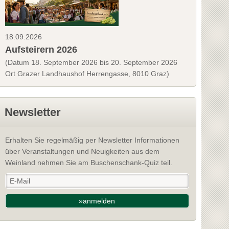
18.09.2026
Aufsteirern 2026
(Datum 18. September 2026 bis 20. September 2026
Ort Grazer Landhaushof Herrengasse, 8010 Graz)
Newsletter
Erhalten Sie regelmäßig per Newsletter Informationen
über Veranstaltungen und Neuigkeiten aus dem
Weinland nehmen Sie am Buschenschank-Quiz teil.
»anmelden