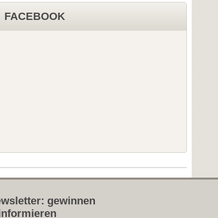
FACEBOOK
wsletter: gewinnen
informieren