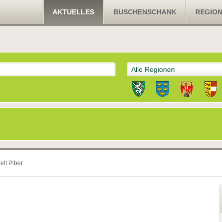
AKTUELLES
BUSCHENSCHANK
REGIO
Alle Regionen
elt Piber