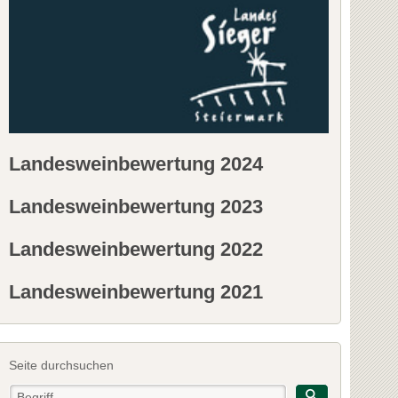
Landesweinbewertung 2024
Landesweinbewertung 2023
Landesweinbewertung 2022
Landesweinbewertung 2021
Seite durchsuchen