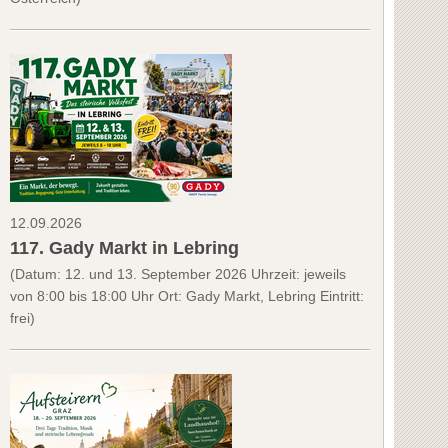
12.09.2026
117. Gady Markt in Lebring
(Datum: 12. und 13. September 2026 Uhrzeit: jeweils
von 8:00 bis 18:00 Uhr Ort: Gady Markt, Lebring Eintritt:
frei)