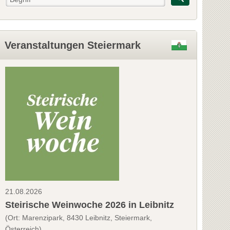
Veranstaltungen Steiermark
21.08.2026
Steirische Weinwoche 2026 in Leibnitz
(Ort: Marenzipark, 8430 Leibnitz, Steiermark,
Österreich)