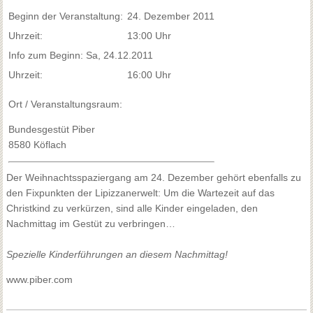
Beginn der Veranstaltung:
24. Dezember 2011
Uhrzeit:
13:00 Uhr
Info zum Beginn: Sa, 24.12.2011
Uhrzeit:
16:00 Uhr
Ort / Veranstaltungsraum:
Bundesgestüt Piber
8580 Köflach
Der Weihnachtsspaziergang am 24. Dezember gehört ebenfalls zu
den Fixpunkten der Lipizzanerwelt: Um die Wartezeit auf das
Christkind zu verkürzen, sind alle Kinder eingeladen, den
Nachmittag im Gestüt zu verbringen…
Spezielle Kinderführungen an diesem Nachmittag!
www.piber.com