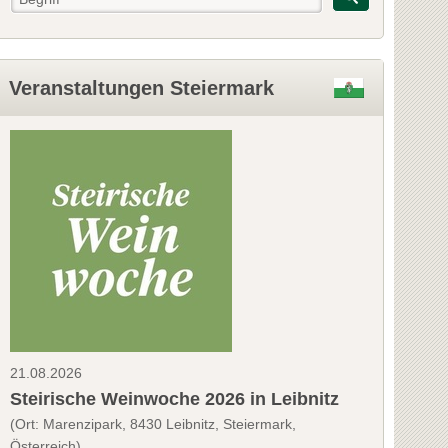
Veranstaltungen Steiermark
21.08.2026
Steirische Weinwoche 2026 in Leibnitz
(Ort: Marenzipark, 8430 Leibnitz, Steiermark,
Österreich)