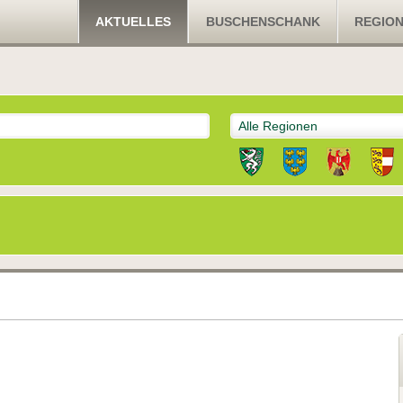
AKTUELLES
BUSCHENSCHANK
REGIO
Alle Regionen