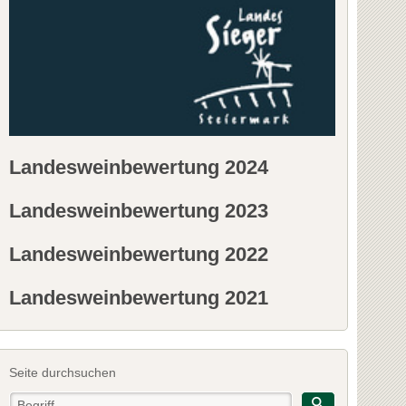
Landesweinbewertung 2024
Landesweinbewertung 2023
Landesweinbewertung 2022
Landesweinbewertung 2021
Seite durchsuchen