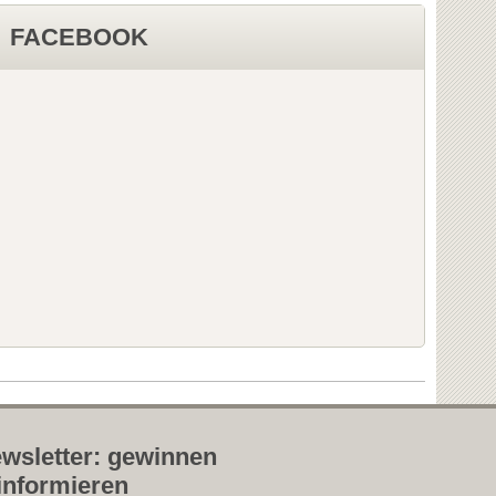
FACEBOOK
wsletter: gewinnen
informieren