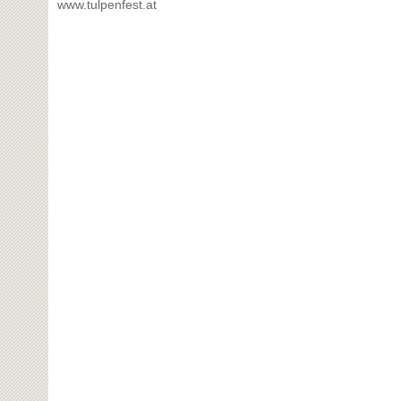
www.tulpenfest.at