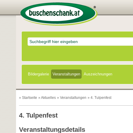
Bildergalerie
Veranstaltungen
Auszeichnungen
»
Startseite
»
Aktuelles
»
Veranstaltungen
» 4. Tulpenfest
4. Tulpenfest
Veranstaltungsdetails