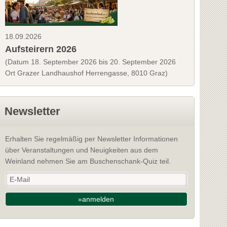
18.09.2026
Aufsteirern 2026
(Datum 18. September 2026 bis 20. September 2026
Ort Grazer Landhaushof Herrengasse, 8010 Graz)
Newsletter
Erhalten Sie regelmäßig per Newsletter Informationen
über Veranstaltungen und Neuigkeiten aus dem
Weinland nehmen Sie am Buschenschank-Quiz teil.
»anmelden