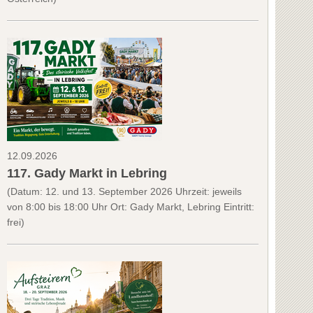
12.09.2026
117. Gady Markt in Lebring
(Datum: 12. und 13. September 2026 Uhrzeit: jeweils
von 8:00 bis 18:00 Uhr Ort: Gady Markt, Lebring Eintritt:
frei)