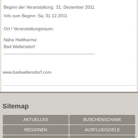
Beginn der Veranstaltung:
31. Dezember 2011
Info zum Beginn: Sa, 31.12.2011
Ort / Veranstaltungsraum:
Nähe Heiltherme
Bad Waltersdorf
www.badwaltersdorf.com
Sitemap
AKTUELLES
BUSCHENSCHANK
REGIONEN
AUSFLUGSZIELE