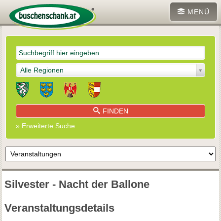
MENÜ
Alle Regionen
FINDEN
» Erweiterte Suche
Silvester - Nacht der Ballone
Veranstaltungsdetails