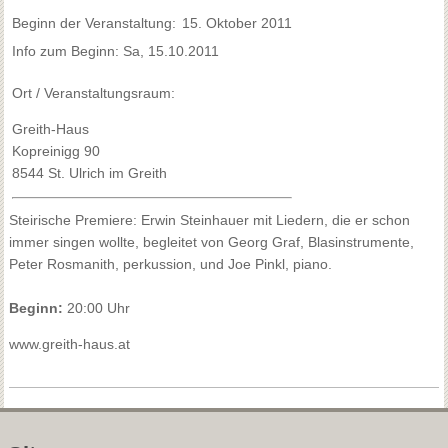
Beginn der Veranstaltung:
15. Oktober 2011
Info zum Beginn: Sa, 15.10.2011
Ort / Veranstaltungsraum:
Greith-Haus
Kopreinigg 90
8544 St. Ulrich im Greith
Steirische Premiere: Erwin Steinhauer mit Liedern, die er schon
immer singen wollte, begleitet von Georg Graf, Blasinstrumente,
Peter Rosmanith, perkussion, und Joe Pinkl, piano.
Beginn:
20:00 Uhr
www.greith-haus.at