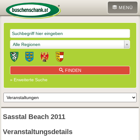
MENÜ
Alle Regionen
FINDEN
» Erweiterte Suche
Sasstal Beach 2011
Veranstaltungsdetails