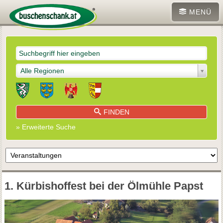
MENÜ
Alle Regionen
FINDEN
» Erweiterte Suche
1. Kürbishoffest bei der Ölmühle Papst