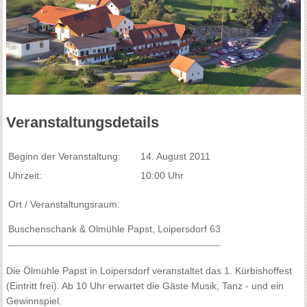
Veranstaltungsdetails
Beginn der Veranstaltung:
14. August 2011
Uhrzeit:
10:00 Uhr
Ort / Veranstaltungsraum:
Buschenschank & Olmühle Papst, Loipersdorf 63
Die Ölmühle Papst in Loipersdorf veranstaltet das 1. Kürbishoffest
(Eintritt frei). Ab 10 Uhr erwartet die Gäste Musik, Tanz - und ein
Gewinnspiel.