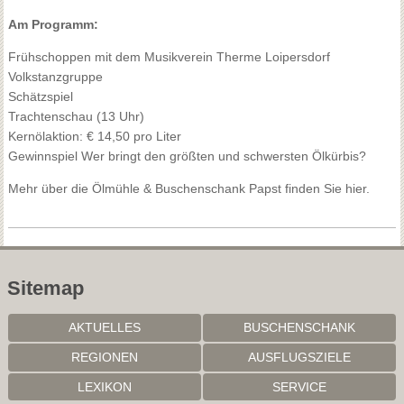
Am Programm:
Frühschoppen mit dem Musikverein Therme Loipersdorf
Volkstanzgruppe
Schätzspiel
Trachtenschau (13 Uhr)
Kernölaktion: € 14,50 pro Liter
Gewinnspiel Wer bringt den größten und schwersten Ölkürbis?
Mehr über die Ölmühle & Buschenschank Papst finden Sie hier.
Sitemap
AKTUELLES
BUSCHENSCHANK
REGIONEN
AUSFLUGSZIELE
LEXIKON
SERVICE