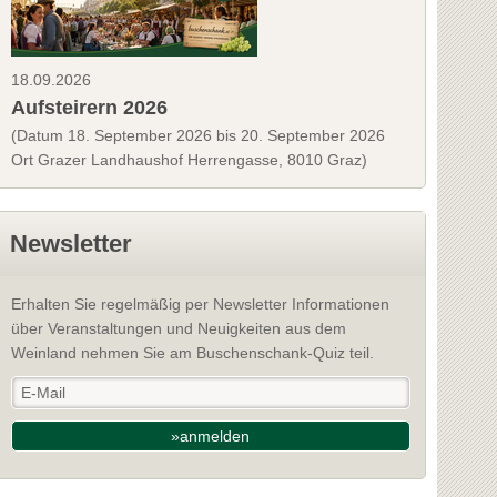
18.09.2026
Aufsteirern 2026
(Datum 18. September 2026 bis 20. September 2026
Ort Grazer Landhaushof Herrengasse, 8010 Graz)
Newsletter
Erhalten Sie regelmäßig per Newsletter Informationen
über Veranstaltungen und Neuigkeiten aus dem
Weinland nehmen Sie am Buschenschank-Quiz teil.
»anmelden