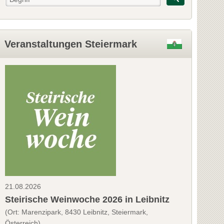
Veranstaltungen Steiermark
21.08.2026
Steirische Weinwoche 2026 in Leibnitz
(Ort: Marenzipark, 8430 Leibnitz, Steiermark,
Österreich)