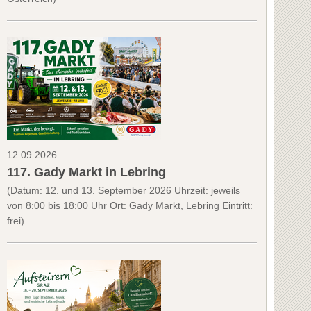
12.09.2026
117. Gady Markt in Lebring
(Datum: 12. und 13. September 2026 Uhrzeit: jeweils
von 8:00 bis 18:00 Uhr Ort: Gady Markt, Lebring Eintritt:
frei)