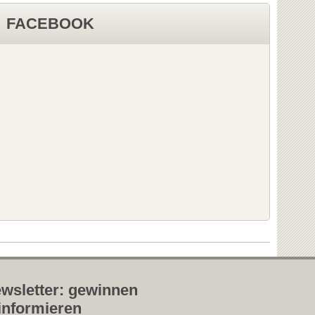
FACEBOOK
wsletter: gewinnen
informieren