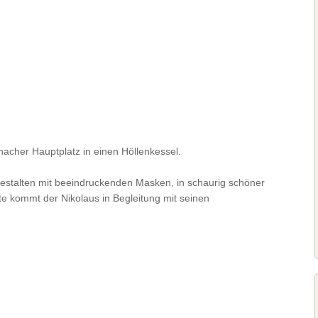
cher Hauptplatz in einen Höllenkessel.
stalten mit beeindruckenden Masken, in schaurig schöner
e kommt der Nikolaus in Begleitung mit seinen