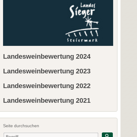
Landesweinbewertung 2024
Landesweinbewertung 2023
Landesweinbewertung 2022
Landesweinbewertung 2021
Seite durchsuchen