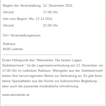
Beginn der Veranstaltung:
12. Dezember 2011
Uhrzeit:
17:00 Uhr
Info zum Beginn: Mo, 12.12.2011
Uhrzeit:
21:00 Uhr
Ort / Veranstaltungsraum:
Rathaus
8430 Leibnitz
Erster Höhepunkt des "Weinwinter. Die besten Lagen.
Südsteiermark." ist die Lagenweinverkostung am 12. Dezember um
17:00 Uhr im Leibnitzer Rathaus. Weingüter aus der Südsteiermark
bieten ihre hervorragenden Weine zur Verkostung an. Es gibt feine,
kleine Spezialitäten aus der Küche zur kulinarischen Begleitung -
aber auch die passende musikalische Umrahmung.
www.weinwinter.at