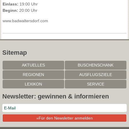
Einlass:
19:00 Uhr
Beginn:
20:00 Uhr
www.badwaltersdorf.com
Sitemap
AKTUELLES
BUSCHENSCHANK
REGIONEN
AUSFLUGSZIELE
LEXIKON
SERVICE
Newsletter: gewinnen & informieren
»Für den Newsletter anmelden