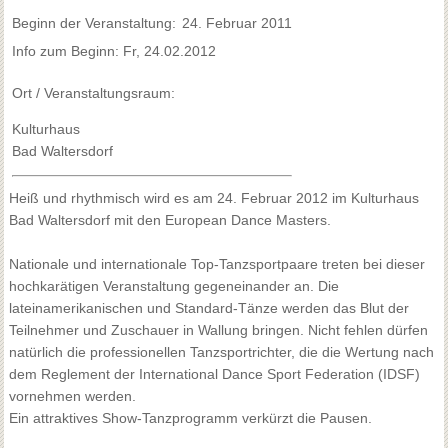
Beginn der Veranstaltung:
24. Februar 2011
Info zum Beginn: Fr, 24.02.2012
Ort / Veranstaltungsraum:
Kulturhaus
Bad Waltersdorf
Heiß und rhythmisch wird es am 24. Februar 2012 im Kulturhaus
Bad Waltersdorf mit den European Dance Masters.
Nationale und internationale Top-Tanzsportpaare treten bei dieser
hochkarätigen Veranstaltung gegeneinander an. Die
lateinamerikanischen und Standard-Tänze werden das Blut der
Teilnehmer und Zuschauer in Wallung bringen. Nicht fehlen dürfen
natürlich die professionellen Tanzsportrichter, die die Wertung nach
dem Reglement der International Dance Sport Federation (IDSF)
vornehmen werden.
Ein attraktives Show-Tanzprogramm verkürzt die Pausen.