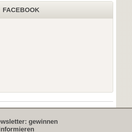
FACEBOOK
wsletter: gewinnen
informieren