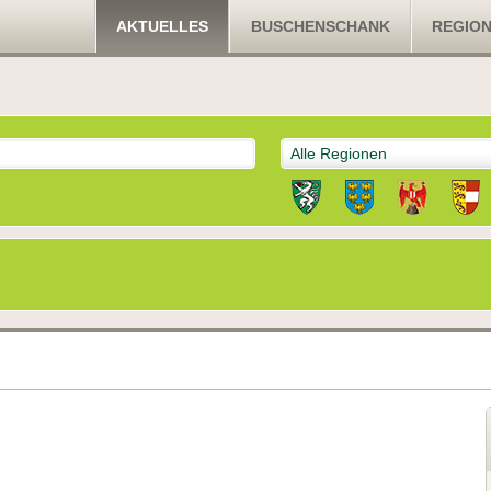
AKTUELLES
BUSCHENSCHANK
REGIO
Alle Regionen