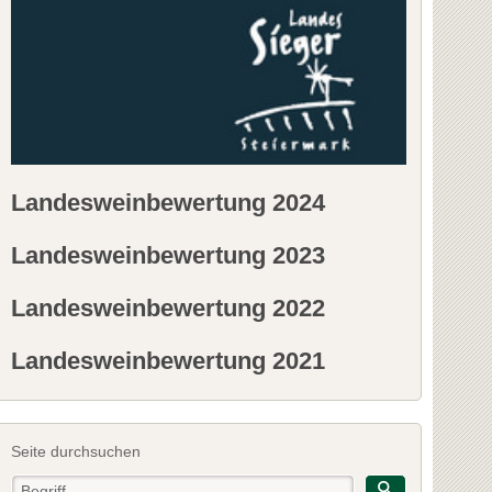
Landesweinbewertung 2024
Landesweinbewertung 2023
Landesweinbewertung 2022
Landesweinbewertung 2021
Seite durchsuchen