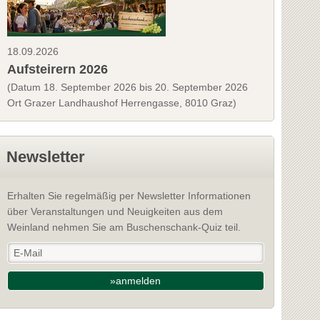
18.09.2026
Aufsteirern 2026
(Datum 18. September 2026 bis 20. September 2026
Ort Grazer Landhaushof Herrengasse, 8010 Graz)
Newsletter
Erhalten Sie regelmäßig per Newsletter Informationen
über Veranstaltungen und Neuigkeiten aus dem
Weinland nehmen Sie am Buschenschank-Quiz teil.
»anmelden