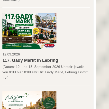
12.09.2026
117. Gady Markt in Lebring
(Datum: 12. und 13. September 2026 Uhrzeit: jeweils
von 8:00 bis 18:00 Uhr Ort: Gady Markt, Lebring Eintritt:
frei)