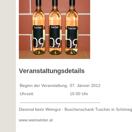
Veranstaltungsdetails
Beginn der Veranstaltung:
07. Jänner 2012
Uhrzeit:
15:00 Uhr
Diesmal beim Weingut - Buschenschank Tuscher in Schöne
www.weinwinter.at