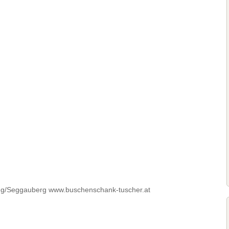
gg/Seggauberg www.buschenschank-tuscher.at