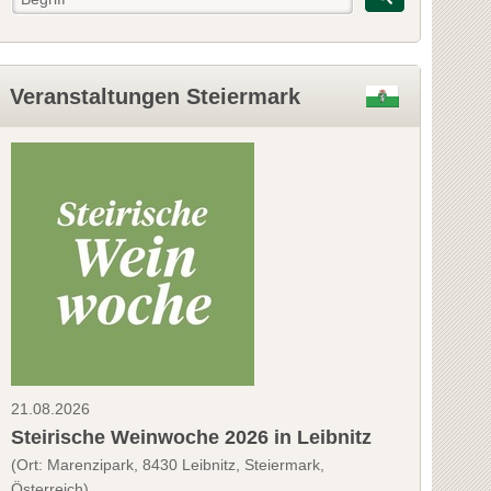
Veranstaltungen Steiermark
21.08.2026
Steirische Weinwoche 2026 in Leibnitz
(Ort: Marenzipark, 8430 Leibnitz, Steiermark,
Österreich)