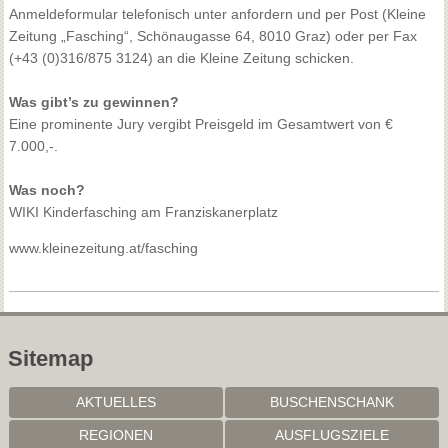
Anmeldeformular telefonisch unter anfordern und per Post (Kleine
Zeitung „Fasching“, Schönaugasse 64, 8010 Graz) oder per Fax
(+43 (0)316/875 3124) an die Kleine Zeitung schicken.
Was gibt’s zu gewinnen?
Eine prominente Jury vergibt Preisgeld im Gesamtwert von €
7.000,-.
Was noch?
WIKI Kinderfasching am Franziskanerplatz
www.kleinezeitung.at/fasching
Sitemap
AKTUELLES
BUSCHENSCHANK
REGIONEN
AUSFLUGSZIELE