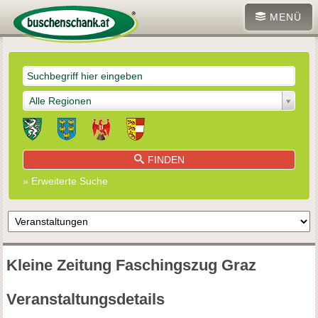
MENÜ
Alle Regionen
FINDEN
» Erweiterte Suche
Kleine Zeitung Faschingszug Graz
Veranstaltungsdetails