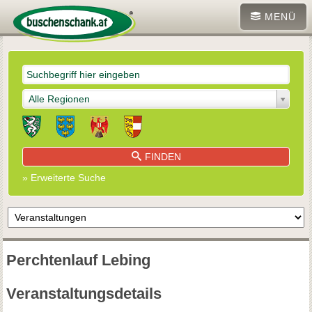
MENÜ
Alle Regionen
FINDEN
» Erweiterte Suche
Perchtenlauf Lebing
Veranstaltungsdetails