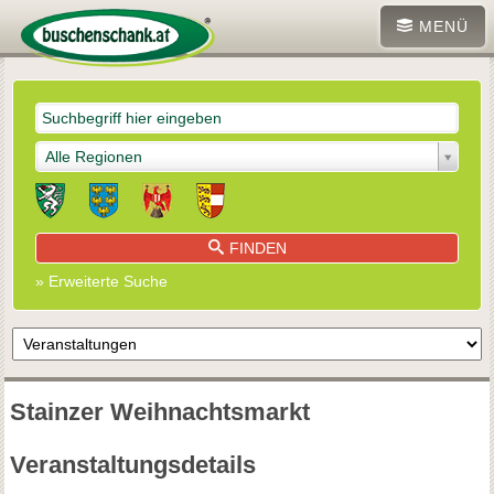
MENÜ
Alle Regionen
FINDEN
» Erweiterte Suche
Stainzer Weihnachtsmarkt
Veranstaltungsdetails