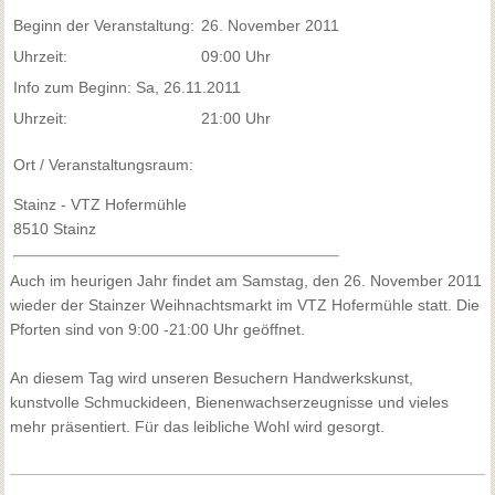
Beginn der Veranstaltung:
26. November 2011
Uhrzeit:
09:00 Uhr
Info zum Beginn: Sa, 26.11.2011
Uhrzeit:
21:00 Uhr
Ort / Veranstaltungsraum:
Stainz - VTZ Hofermühle
8510 Stainz
Auch im heurigen Jahr findet am Samstag, den 26. November 2011
wieder der Stainzer Weihnachtsmarkt im VTZ Hofermühle statt. Die
Pforten sind von 9:00 -21:00 Uhr geöffnet.
An diesem Tag wird unseren Besuchern Handwerkskunst,
kunstvolle Schmuckideen, Bienenwachserzeugnisse und vieles
mehr präsentiert. Für das leibliche Wohl wird gesorgt.