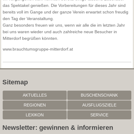
das Spektakel genießen. Die Vorbereitungen für dieses Jahr sind
bereits voll im Gange und der ganze Verein erwartet schon freudig
den Tag der Veranstaltung.
Ganz besonders freuen wir uns, wenn wir alle die im letzten Jahr
bei uns waren wieder und auch zahlreiche neue Besucher in
Mitterdorf begrüßen könnten.
www.brauchtumsgruppe-mitterdorf.at
Sitemap
AKTUELLES
BUSCHENSCHANK
REGIONEN
AUSFLUGSZIELE
LEXIKON
SERVICE
Newsletter: gewinnen & informieren