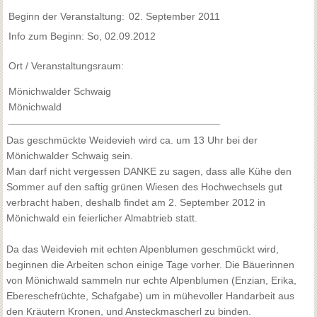
Beginn der Veranstaltung:
02. September 2011
Info zum Beginn: So, 02.09.2012
Ort / Veranstaltungsraum:
Mönichwalder Schwaig
Mönichwald
Das geschmückte Weidevieh wird ca. um 13 Uhr bei der
Mönichwalder Schwaig sein.
Man darf nicht vergessen DANKE zu sagen, dass alle Kühe den
Sommer auf den saftig grünen Wiesen des Hochwechsels gut
verbracht haben, deshalb findet am 2. September 2012 in
Mönichwald ein feierlicher Almabtrieb statt.
Da das Weidevieh mit echten Alpenblumen geschmückt wird,
beginnen die Arbeiten schon einige Tage vorher. Die Bäuerinnen
von Mönichwald sammeln nur echte Alpenblumen (Enzian, Erika,
Ebereschefrüchte, Schafgabe) um in mühevoller Handarbeit aus
den Kräutern Kronen, und Ansteckmascherl zu binden.